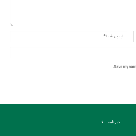
Save my name,
خبرنامه