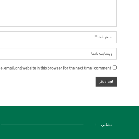
 email, and website in this browser for the next time I comment.
نشانی