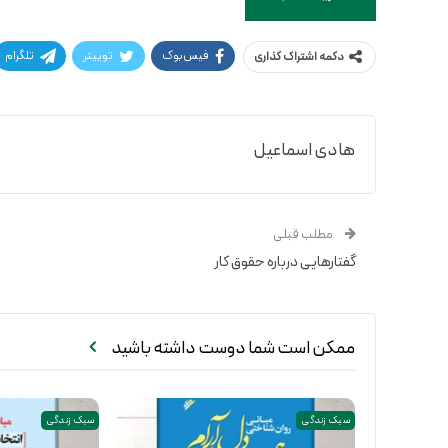
فیس‌بوک
توییتر
تلگرام
دکمه اشتراک گذاری
هادی اسماعیل
مطلب قبلی
گفتارهایی درباره حقوق کار
ممکن است شما دوست داشته باشید
سبک زندگی
سبک زندگی