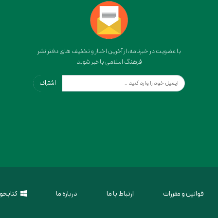
با عضویت در خبرنامه، از آخرین اخبار و تخفیف های دفتر نشر
فرهنگ اسلامی باخبر شوید
اشتراک
قوانین و مقررات
ارتباط با ما
درباره ما
کتابخوا