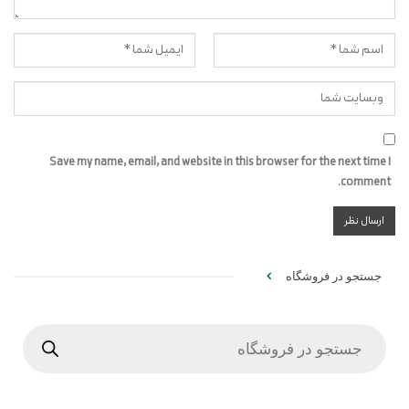
Save my name, email, and website in this browser for the next time I
comment.
جستجو در فروشگاه
Products
search