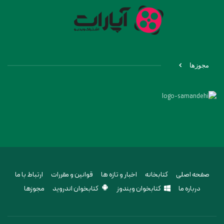
مجوزها
صفحه اصلی
کتابخانه
اخبار و تازه ها
قوانین و مقررات
ارتباط با ما
درباره ما
کتابخوان ویندوز
کتابخوان اندروید
مجوزها