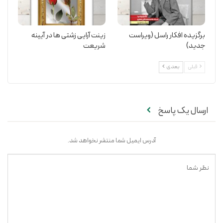
برگزیده افکار راسل (ویراست
زینت آرایی زشتی ها در آیینه
جدید)
شریعت
قبلی
بعدی
ارسال یک پاسخ
آدرس ایمیل شما منتشر نخواهد شد.