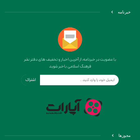
خبرنامه
با عضویت در خبرنامه، از آخرین اخبار و تخفیف های دفتر نشر
فرهنگ اسلامی باخبر شوید
اشتراک
مجوزها