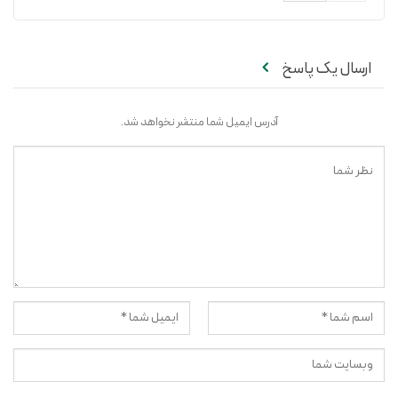
ارسال یک پاسخ
آدرس ایمیل شما منتشر نخواهد شد.