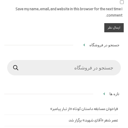
Save my name, email, and website in this browser for the next time I
comment.
جستجو در فروشگاه
Products
search
تازه ها
فراخوان مسابقه داستان کوتاه «از تبار پیامبر»
عصر شعر «آقای شهید» برگزار شد