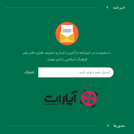
خبرنامه
با عضویت در خبرنامه، از آخرین اخبار و تخفیف های دفتر نشر
فرهنگ اسلامی باخبر شوید
اشتراک
مجوزها