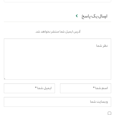
ارسال یک پاسخ
آدرس ایمیل شما منتشر نخواهد شد.