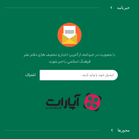
خبرنامه
با عضویت در خبرنامه، از آخرین اخبار و تخفیف های دفتر نشر
فرهنگ اسلامی باخبر شوید
اشتراک
مجوزها