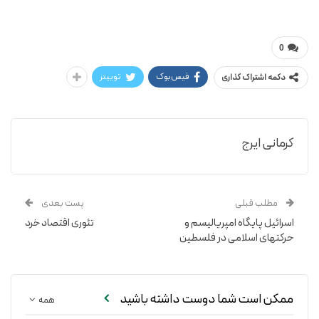
ایرج کرمانی
0
فیس‌بوک
توییتر
دکمه اشتراک گذاری
کرمانی ایرج
مطلب قبلی
پست بعدی
اسرائیل پایگاه امپریالیسم و
تئوری اقتصاد خرد
حرکتهای اسلامی در فلسطین
ممکن است شما دوست داشته باشید
همه