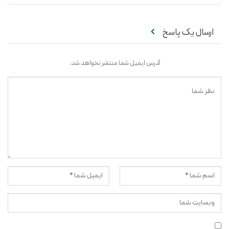
ارسال یک پاسخ
آدرس ایمیل شما منتشر نخواهد شد.