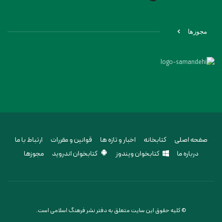
مجوزها
صفحه اصلی
کتابخانه
اخبار و تازه ها
قوانین و مقررات
ارتباط با ما
درباره ما
کتابخوان ویندوز
کتابخوان اندروید
مجوزها
© کلیه حقوق این سایت متعلق به دفتر نشر فرهنگ اسلامی است.