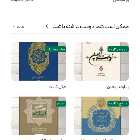
ممکن است شما دوست داشته باشید
همه
مراجع و کلیات
مراجع و کلیات
زیارت اربعین
قرآن کریم
مراجع و کلیات
اسلام