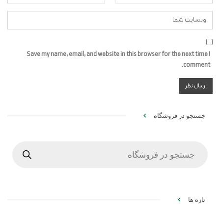
Save my name, email, and website in this browser for the next time I
comment.
جستجو در فروشگاه
Products
search
تازه ها