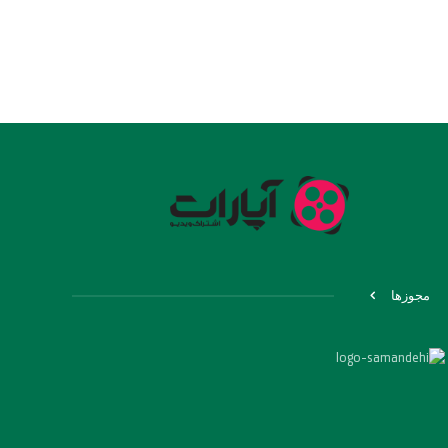
مجوزها