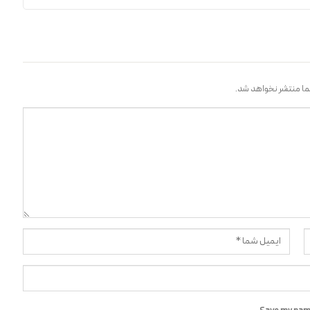
ا منتشر نخواهد شد.