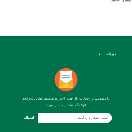
Save my name,
خبرنامه
با عضویت در خبرنامه، از آخرین اخبار و تخفیف های دفتر نشر
فرهنگ اسلامی باخبر شوید
اشتراک