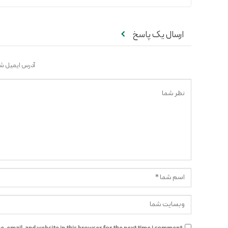
ارسال یک پاسخ
آدرس ایمیل شم