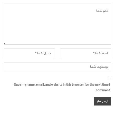
Save my name, email, and website in this browser for the next time I
comment.