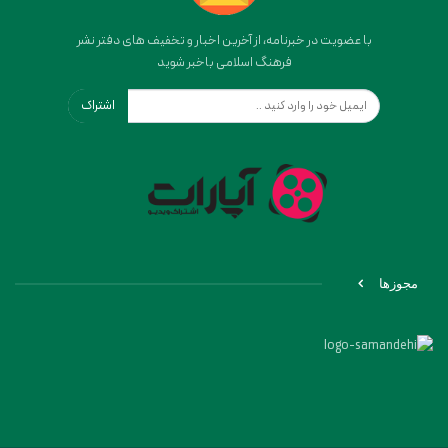
با عضویت در خبرنامه، از آخرین اخبار و تخفیف های دفتر نشر
فرهنگ اسلامی باخبر شوید
اشتراک
مجوزها