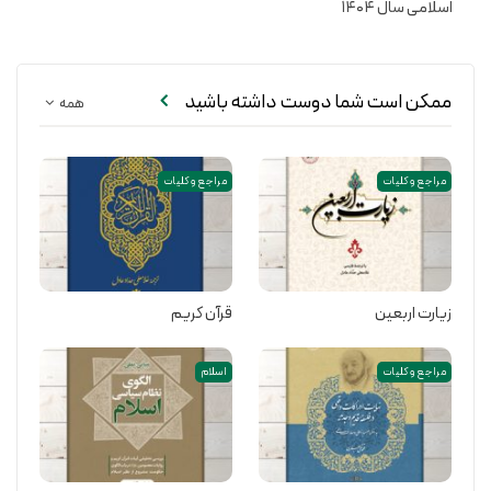
اسلامی سال ۱۴۰۴
ممکن است شما دوست داشته باشید
همه
مراجع و کلیات
مراجع و کلیات
زیارت اربعین
قرآن کریم
مراجع و کلیات
اسلام