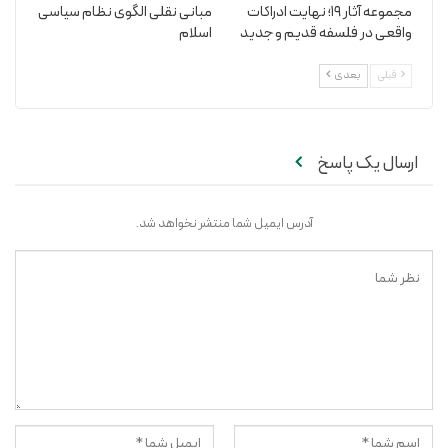
مجموعه آثار 19؛ نهایت ادراکات
مبانی نقلی الگوی نظام سیاسی
واقعی در فلسفه قدیم و جدید
اسلام
قبلی
بعدی
ارسال یک پاسخ
آدرس ایمیل شما منتشر نخواهد شد.