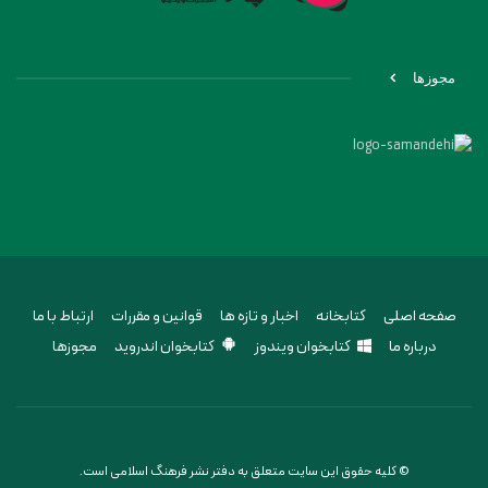
مجوزها
صفحه اصلی
کتابخانه
اخبار و تازه ها
قوانین و مقررات
ارتباط با ما
درباره ما
کتابخوان ویندوز
کتابخوان اندروید
مجوزها
© کلیه حقوق این سایت متعلق به دفتر نشر فرهنگ اسلامی است.