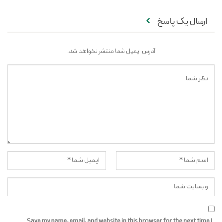
ارسال یک پاسخ
آدرس ایمیل شما منتشر نخواهد شد.
Save my name, email, and website in this browser for the next time I