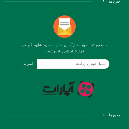
خبرنامه
با عضویت در خبرنامه، از آخرین اخبار و تخفیف های دفتر نشر
فرهنگ اسلامی باخبر شوید
اشتراک
مجوزها