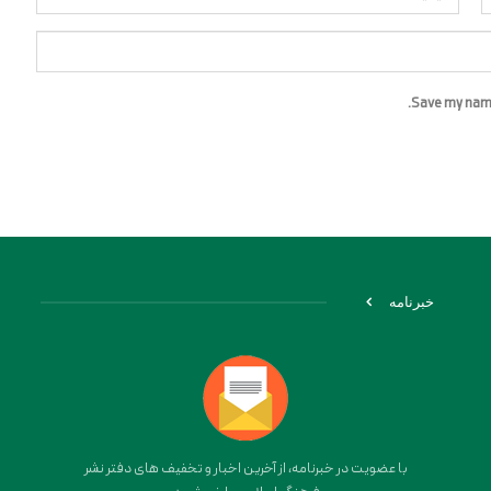
Save my name,
خبرنامه
با عضویت در خبرنامه، از آخرین اخبار و تخفیف های دفتر نشر