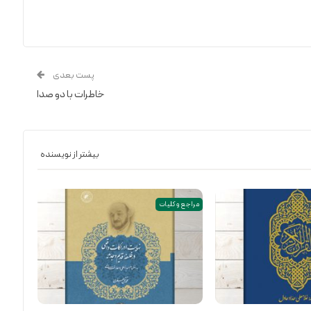
پست بعدی
خاطرات با دو صدا
بیشتر از نویسنده
مراجع و کلیات