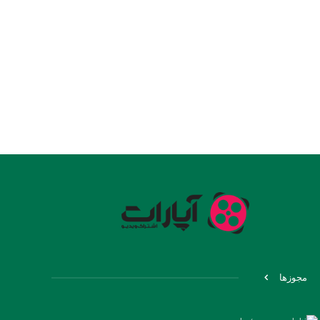
مجوزها