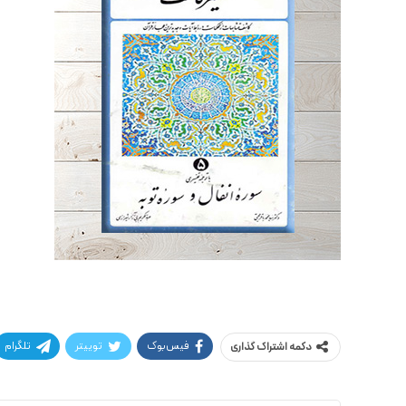
فیس‌بوک
توییتر
تلگرام
دکمه اشتراک گذاری