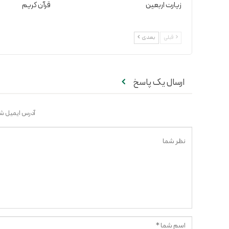
زیارت اربعین
قرآن کریم
قبلی
بعدی
ارسال یک پاسخ
آدرس ایمیل شم