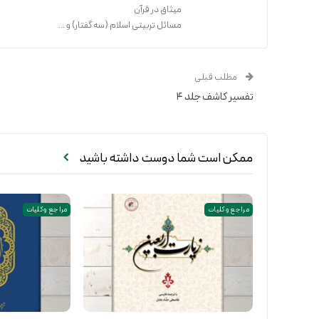
میثاق در قرآن
مسائل تربیتی اسلام (سه گفتار) و ...
مطلب قبلی
تفسیر کاشف جلد ۴
ممکن است شما دوست داشته باشید
مراجع و کلیات
مراجع و کلیات