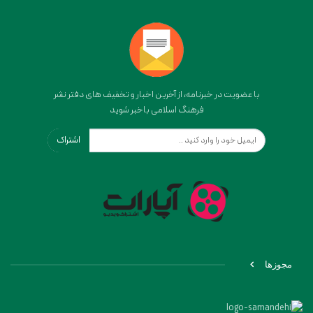
با عضویت در خبرنامه، از آخرین اخبار و تخفیف های دفتر نشر
فرهنگ اسلامی باخبر شوید
اشتراک
مجوزها