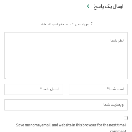
ارسال یک پاسخ
آدرس ایمیل شما منتشر نخواهد شد.
Save my name, email, and website in this browser for the next time I
comment.