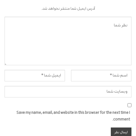
آدرس ایمیل شما منتشر نخواهد شد.
Save my name, email, and website in this browser for the next time I
comment.