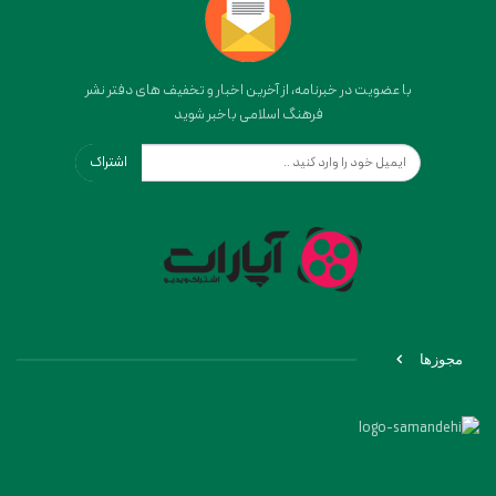
با عضویت در خبرنامه، از آخرین اخبار و تخفیف های دفتر نشر
فرهنگ اسلامی باخبر شوید
اشتراک
مجوزها