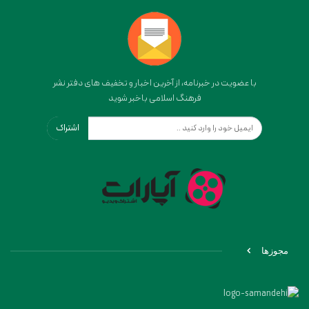
با عضویت در خبرنامه، از آخرین اخبار و تخفیف های دفتر نشر
فرهنگ اسلامی باخبر شوید
اشتراک
مجوزها