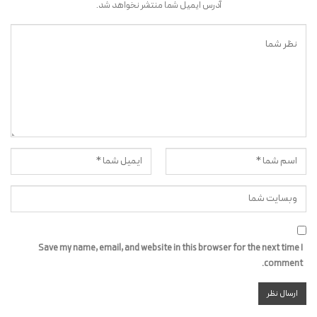
آدرس ایمیل شما منتشر نخواهد شد.
Save my name, email, and website in this browser for the next time I
comment.