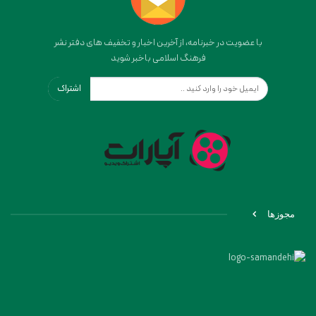
با عضویت در خبرنامه، از آخرین اخبار و تخفیف های دفتر نشر
فرهنگ اسلامی باخبر شوید
اشتراک
مجوزها