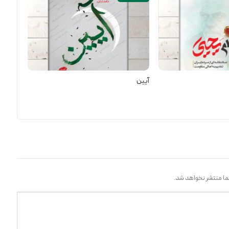
آیین
ا منتشر نخواهد شد.