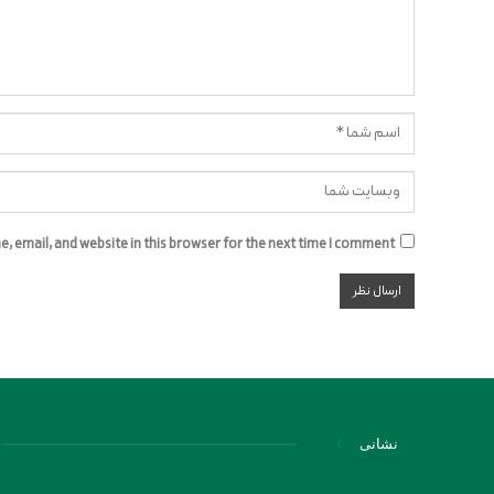
 email, and website in this browser for the next time I comment.
نشانی