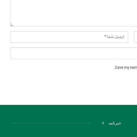
Save my name,
خبرنامه