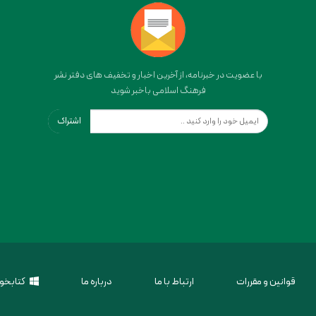
با عضویت در خبرنامه، از آخرین اخبار و تخفیف های دفتر نشر
فرهنگ اسلامی باخبر شوید
اشتراک
قوانین و مقررات
ارتباط با ما
درباره ما
کتابخوا