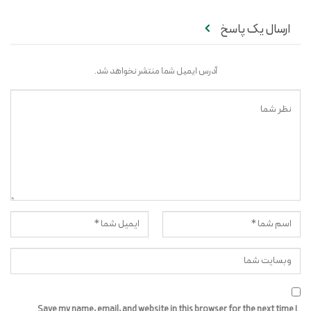
ارسال یک پاسخ
آدرس ایمیل شما منتشر نخواهد شد.
Save my name, email, and website in this browser for the next time I