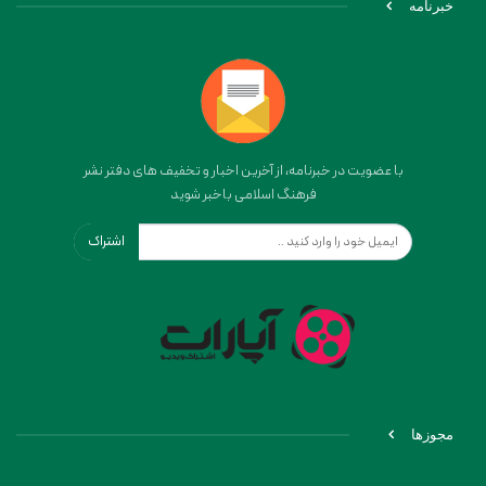
خبرنامه
با عضویت در خبرنامه، از آخرین اخبار و تخفیف های دفتر نشر
فرهنگ اسلامی باخبر شوید
اشتراک
مجوزها