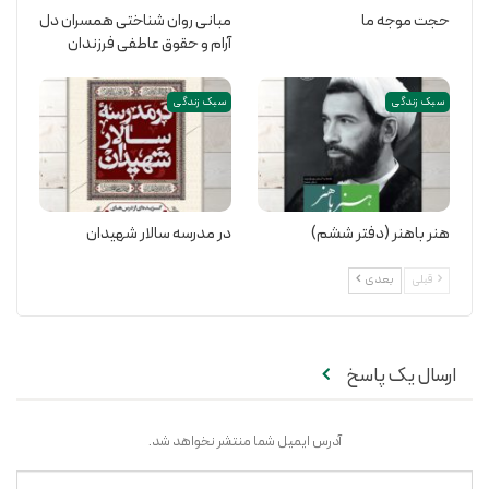
حجت موجه ما
مبانی روان شناختی همسران دل
آرام و حقوق عاطفی فرزندان
سبک زندگی
سبک زندگی
هنر باهنر (دفتر ششم)
در مدرسه سالار شهیدان
قبلی
بعدی
ارسال یک پاسخ
آدرس ایمیل شما منتشر نخواهد شد.