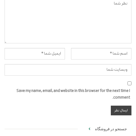
Save my name, email, and website in this browser for the next time I
comment.
جستجو در فروشگاه