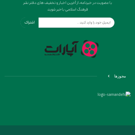
با عضویت در خبرنامه، از آخرین اخبار و تخفیف های دفتر نشر
فرهنگ اسلامی باخبر شوید
اشتراک
مجوزها