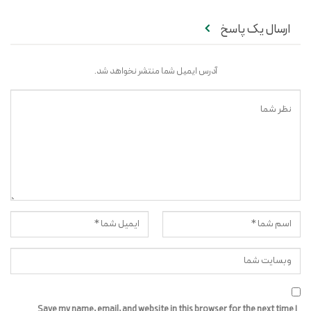
ارسال یک پاسخ
آدرس ایمیل شما منتشر نخواهد شد.
Save my name, email, and website in this browser for the next time I