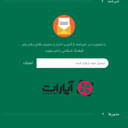
خبرنامه
با عضویت در خبرنامه، از آخرین اخبار و تخفیف های دفتر نشر
فرهنگ اسلامی باخبر شوید
اشتراک
مجوزها