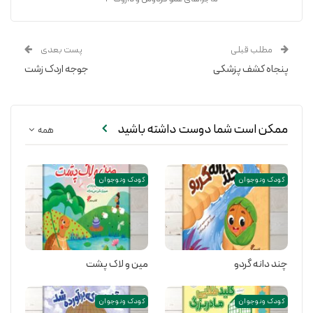
مطلب قبلی
پست بعدی
پنجاه کشف پزشکی
جوجه اردک زشت
ممکن است شما دوست داشته باشید
همه
کودک و نوجوان
کودک و نوجوان
چند دانه گردو
مین و لاک پشت
کودک و نوجوان
کودک و نوجوان