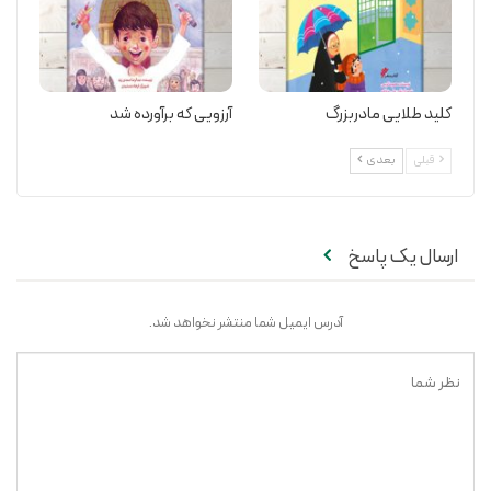
کلید طلایی مادربزرگ
آرزویی که برآورده شد
قبلی
بعدی
ارسال یک پاسخ
آدرس ایمیل شما منتشر نخواهد شد.