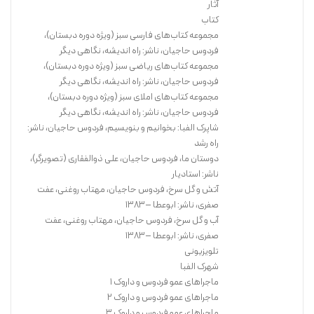
آثار
کتاب
مجموعه کتاب‌های فارسی سبز (ویژه دوره دبستان)،
فردوس حاجیان، ناشر: راه اندیشه، نگاهی دیگر
مجموعه کتاب‌های ریاضی سبز (ویژه دوره دبستان)،
فردوس حاجیان، ناشر: راه اندیشه، نگاهی دیگر
مجموعه کتاب‌های املای سبز (ویژه دوره دبستان)،
فردوس حاجیان، ناشر: راه اندیشه، نگاهی دیگر
شاپرک الفبا: بخوانیم و بنویسیم، فردوس حاجیان، ناشر:
راه رشد
دوستان ما، فردوس حاجیان، علی ذوالفقاری (تصویرگر)،
ناشر: استادیار
آتش و گل سرخ، فردوس حاجیان، مهتاب روغنی، عفت
صفری، ناشر: ابوعطا –۱۳۸۳
آب و گل سرخ، فردوس حاجیان، مهتاب روغنی، عفت
صفری، ناشر: ابوعطا –۱۳۸۳
تلویزیونی
شهرک الفبا
ماجراهای عمو فردوس و داروک ۱
ماجراهای عمو فردوس و داروک ۲
ماجراهای عمو فردوس و داروک ۳