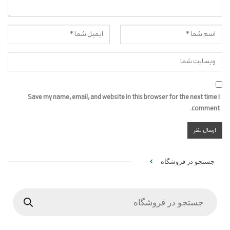
Save my name, email, and website in this browser for the next time I
comment.
جستجو در فروشگاه
Products
search