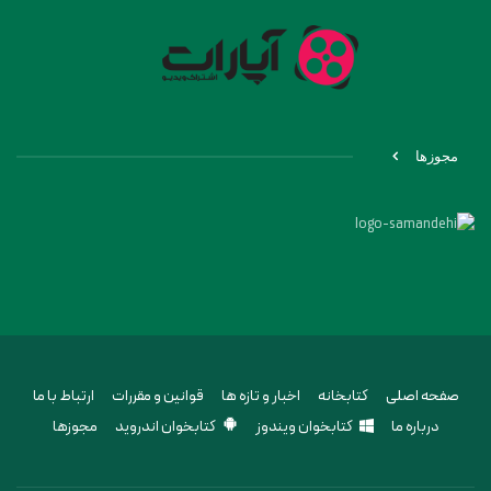
مجوزها
صفحه اصلی
کتابخانه
اخبار و تازه ها
قوانین و مقررات
ارتباط با ما
درباره ما
کتابخوان ویندوز
کتابخوان اندروید
مجوزها