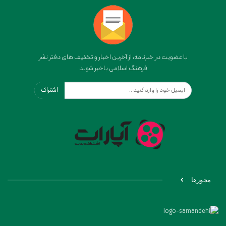
با عضویت در خبرنامه، از آخرین اخبار و تخفیف های دفتر نشر
فرهنگ اسلامی باخبر شوید
اشتراک
مجوزها