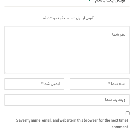
ارسال یک پاسخ
آدرس ایمیل شما منتشر نخواهد شد.
Save my name, email, and website in this browser for the next time I
comment.