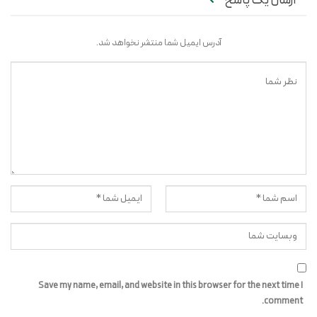
ارسال یک پاسخ
آدرس ایمیل شما منتشر نخواهد شد.
Save my name, email, and website in this browser for the next time I
comment.