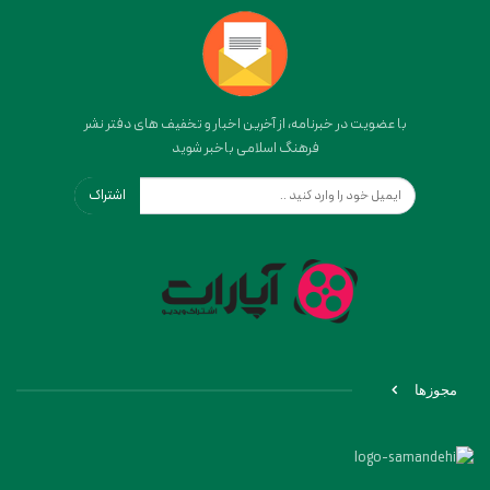
با عضویت در خبرنامه، از آخرین اخبار و تخفیف های دفتر نشر
فرهنگ اسلامی باخبر شوید
اشتراک
مجوزها