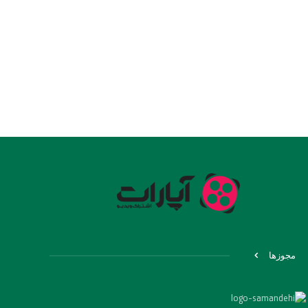
مجوزها