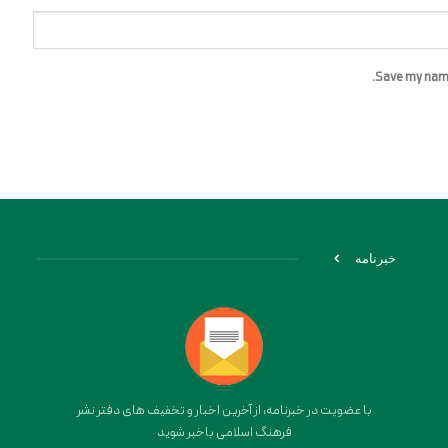
Save my name,
خبرنامه
با عضویت در خبرنامه، از آخرین اخبار و تخفیف های دفتر نشر
فرهنگ اسلامی باخبر شوید