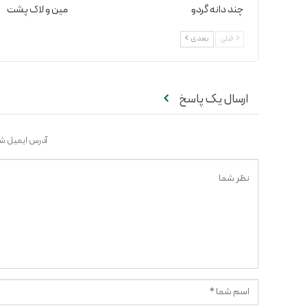
چند دانه گردو
مین و لاک پشت
قبلی
بعدی
ارسال یک پاسخ
آدرس ایمیل شم