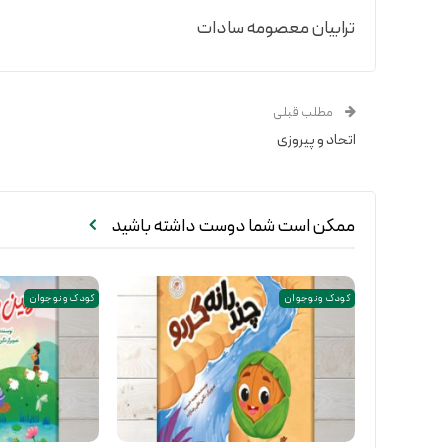
ترابیان معصومه سادات
مطلب قبلی
اتحاد و پیروزی
ممکن است شما دوست داشته باشید
کودک و نوجوان
کودک و نوجوان