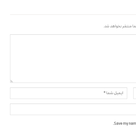
ا منتشر نخواهد شد.
Save my name,