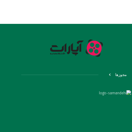
مجوزها