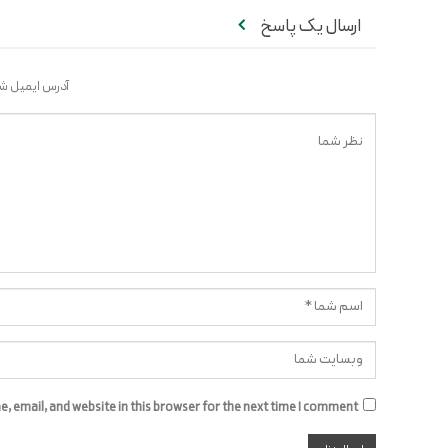
ارسال یک پاسخ
آدرس ایمیل شم
 email, and website in this browser for the next time I comment.