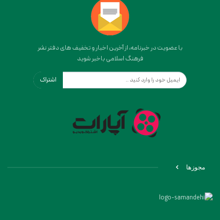
با عضویت در خبرنامه، از آخرین اخبار و تخفیف های دفتر نشر
فرهنگ اسلامی باخبر شوید
اشتراک
مجوزها