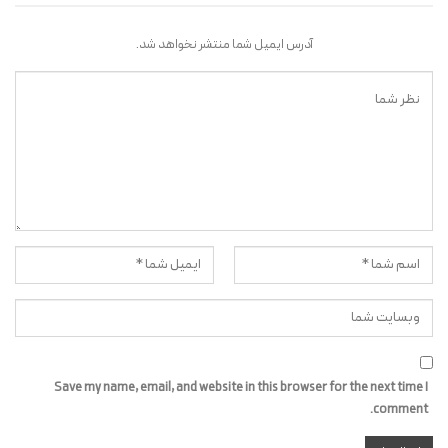
آدرس ایمیل شما منتشر نخواهد شد.
Save my name, email, and website in this browser for the next time I
comment.