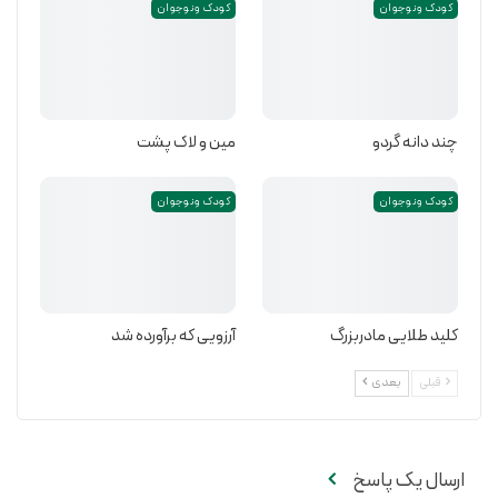
کودک و نوجوان
کودک و نوجوان
چند دانه گردو
مین و لاک پشت
کودک و نوجوان
کودک و نوجوان
کلید طلایی مادربزرگ
آرزویی که برآورده شد
قبلی
بعدی
ارسال یک پاسخ