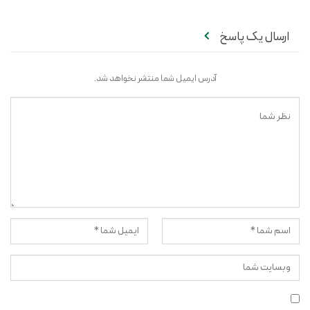
ارسال یک پاسخ
آدرس ایمیل شما منتشر نخواهد شد.