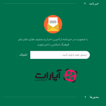
خبرنامه
با عضویت در خبرنامه، از آخرین اخبار و تخفیف های دفتر نشر
فرهنگ اسلامی باخبر شوید
اشتراک
مجوزها