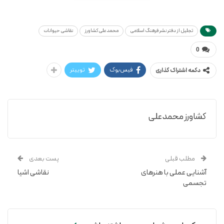
محمدعلی کشاورز
نقاشی حیوانات
تجلیل از دفتر نشر فرهنگ اسلامی
محمدعلی کشاورز
نقاشی حیوانات
0
فیس‌بوک
توییتر
دکمه اشتراک گذاری
کشاورز محمدعلی
مطلب قبلی
پست بعدی
آشنایی عملی با هنرهای
نقاشی اشیا
تجسمی