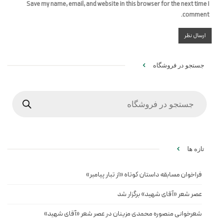
Save my name, email, and website in this browser for the next time I
comment.
جستجو در فروشگاه
Products
search
تازه ها
فراخوان مسابقه داستان کوتاه «از تبار پیامبر»
عصر شعر «آقای شهید» برگزار شد
شعرخوانی منصوره محمدی مزینان در عصر شعر «آقای شهید»