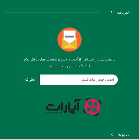
خبرنامه
با عضویت در خبرنامه، از آخرین اخبار و تخفیف های دفتر نشر
فرهنگ اسلامی باخبر شوید
اشتراک
مجوزها