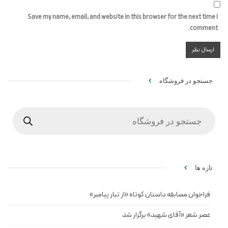
Save my name, email, and website in this browser for the next time I
comment.
جستجو در فروشگاه
Products
search
تازه ها
فراخوان مسابقه داستان کوتاه «از تبار پیامبر»
عصر شعر «آقای شهید» برگزار شد