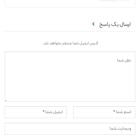
ارسال یک پاسخ
آدرس ایمیل شما منتشر نخواهد شد.