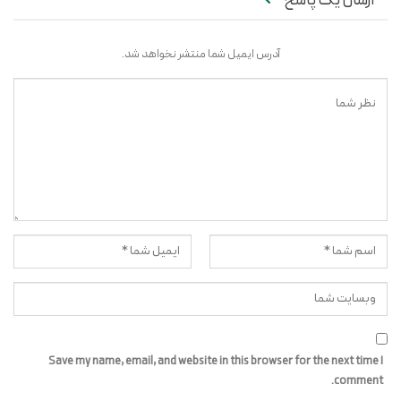
ارسال یک پاسخ
آدرس ایمیل شما منتشر نخواهد شد.
Save my name, email, and website in this browser for the next time I
comment.