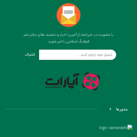
با عضویت در خبرنامه، از آخرین اخبار و تخفیف های دفتر نشر
فرهنگ اسلامی باخبر شوید
اشتراک
مجوزها