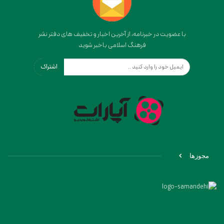
با عضویت در خبرنامه، از آخرین اخبار و تخفیف های دفتر نشر
فرهنگ اسلامی باخبر شوید
اشتراک
مجوزها