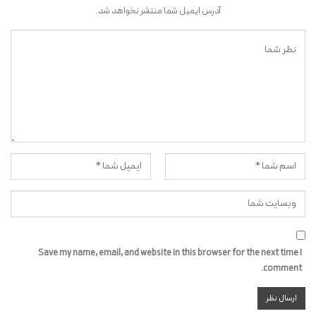
آدرس ایمیل شما منتشر نخواهد شد.
Save my name, email, and website in this browser for the next time I
comment.