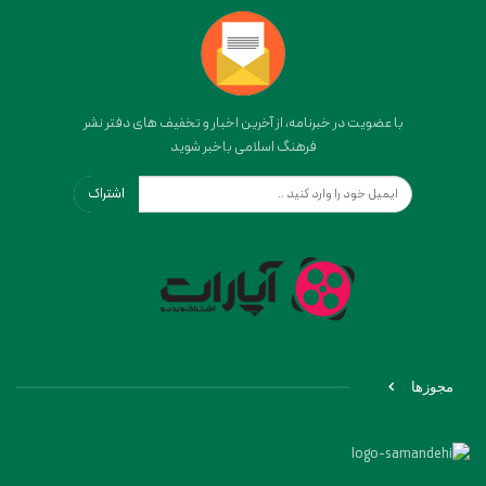
با عضویت در خبرنامه، از آخرین اخبار و تخفیف های دفتر نشر
فرهنگ اسلامی باخبر شوید
اشتراک
مجوزها