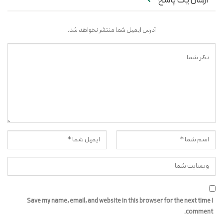
ارسال یک پاسخ
آدرس ایمیل شما منتشر نخواهد شد.
Save my name, email, and website in this browser for the next time I
comment.