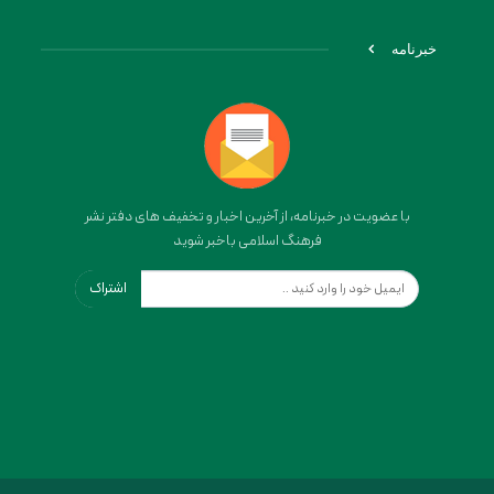
خبرنامه
با عضویت در خبرنامه، از آخرین اخبار و تخفیف های دفتر نشر
فرهنگ اسلامی باخبر شوید
اشتراک