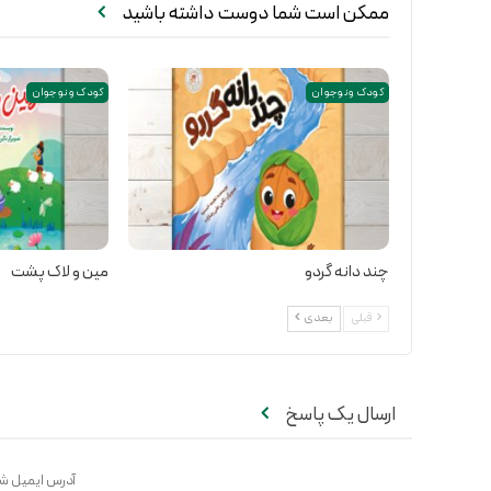
ممکن است شما دوست داشته باشید
کودک و نوجوان
کودک و نوجوان
چند دانه گردو
مین و لاک پشت
قبلی
بعدی
ارسال یک پاسخ
آدرس ایمیل شم