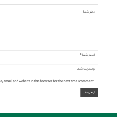
 email, and website in this browser for the next time I comment.