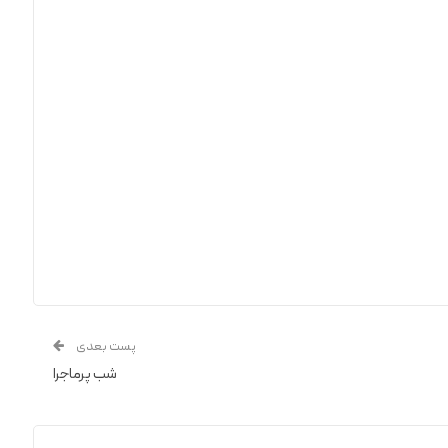
پست بعدی
شب پرماجرا