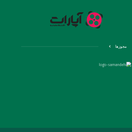
مجوزها