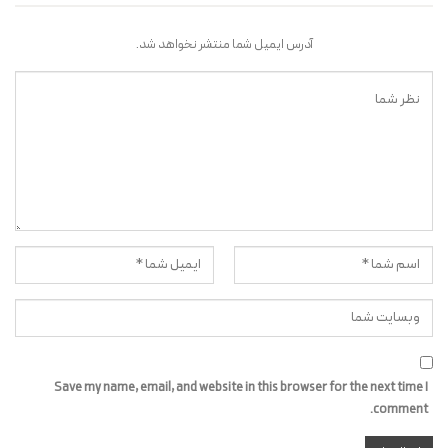
آدرس ایمیل شما منتشر نخواهد شد.
Save my name, email, and website in this browser for the next time I
comment.