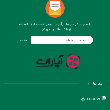
با عضویت در خبرنامه، از آخرین اخبار و تخفیف های دفتر نشر
فرهنگ اسلامی باخبر شوید
اشتراک
مجوزها