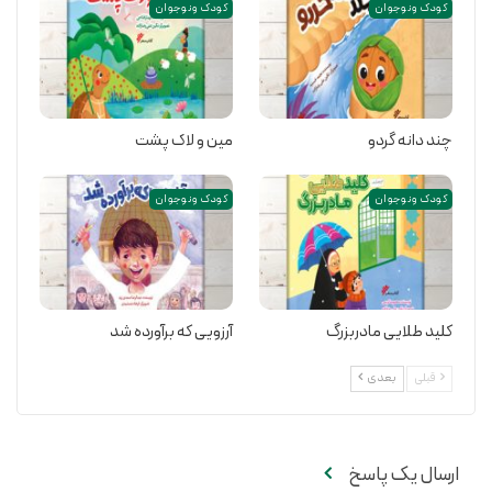
کودک و نوجوان
کودک و نوجوان
چند دانه گردو
مین و لاک پشت
کودک و نوجوان
کودک و نوجوان
کلید طلایی مادربزرگ
آرزویی که برآورده شد
قبلی
بعدی
ارسال یک پاسخ