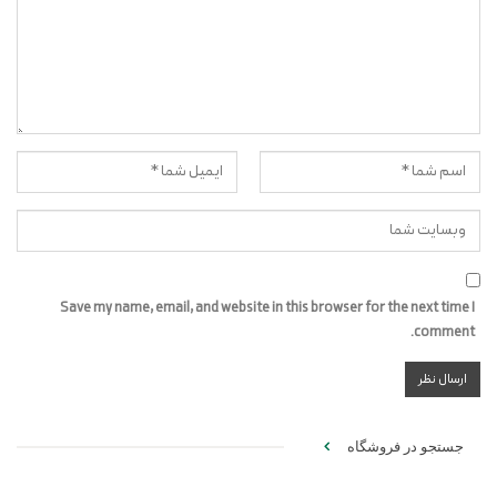
Save my name, email, and website in this browser for the next time I
comment.
جستجو در فروشگاه