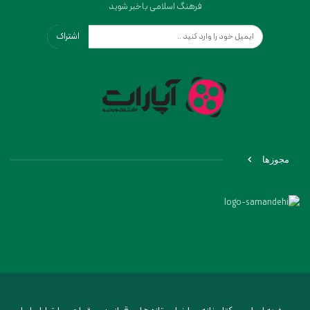
فرهنگ اسلامی باخبر شوید
اشتراک
مجوزها