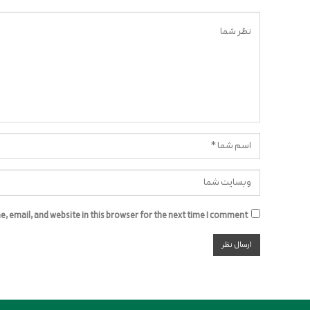
 email, and website in this browser for the next time I comment.