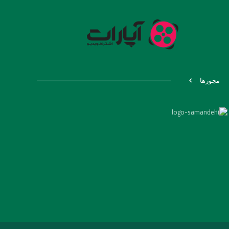
مجوزها