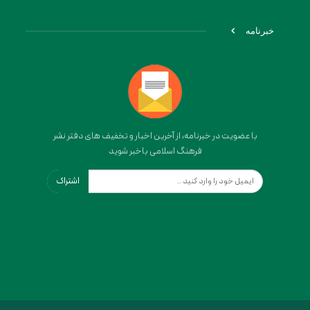
خبرنامه
با عضویت در خبرنامه، از آخرین اخبار و تخفیف های دفتر نشر
فرهنگ اسلامی باخبر شوید
اشتراک