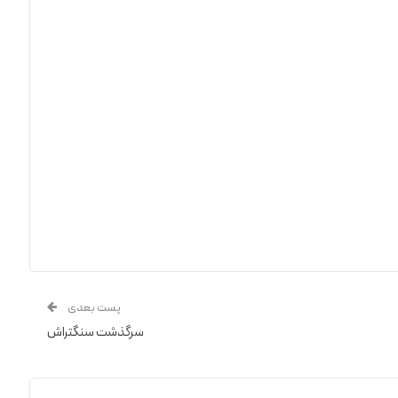
پست بعدی
سرگذشت سنگتراش