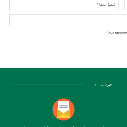
Save my name,
خبرنامه