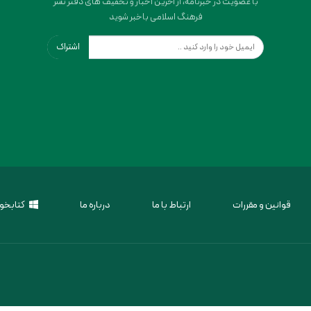
با عضویت در خبرنامه، از آخرین اخبار و تخفیف های دفتر نشر
فرهنگ اسلامی باخبر شوید
اشتراک
قوانین و مقررات
ارتباط با ما
درباره ما
کتابخوا