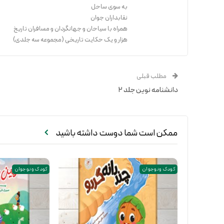
به سوی ساحل
نقابداران جوان
همراه با سیاحان و جهانگردان و مسافران تاریخ
هزار و یک حکایت تاریخی (مجموعه سه جلدی)
مطلب قبلی
دانشنامه نوین جلد ۲
ممکن است شما دوست داشته باشید
کودک و نوجوان
کودک و نوجوان