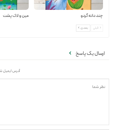
چند دانه گردو
مین و لاک پشت
قبلی
بعدی
ارسال یک پاسخ
آدرس ایمیل شم