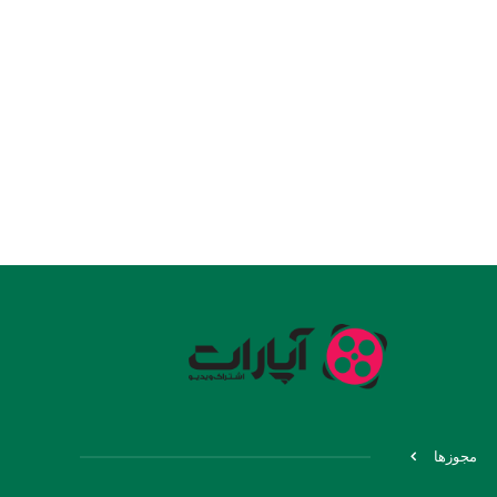
مجوزها