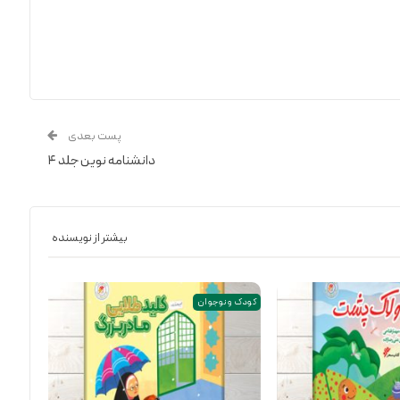
پست بعدی
دانشنامه نوین جلد ۴
بیشتر از نویسنده
کودک و نوجوان