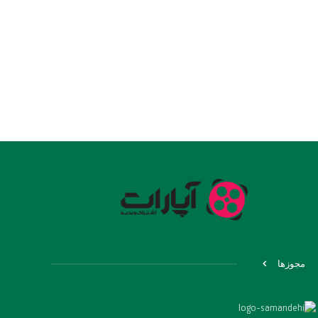
مجوزها