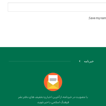
Save my name,
خبرنامه
با عضویت در خبرنامه، از آخرین اخبار و تخفیف های دفتر نشر
فرهنگ اسلامی باخبر شوید