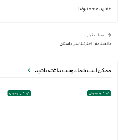
غفاری محمدرضا
مطلب قبلی
دانشنامه : اخترشناسی باستان
ممکن است شما دوست داشته باشید
کودک و نوجوان
کودک و نوجوان