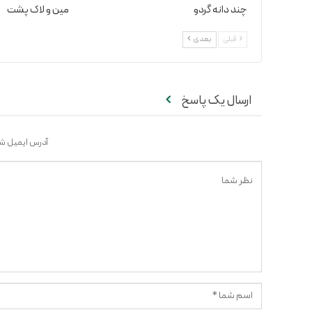
چند دانه گردو
مین و لاک پشت
قبلی
بعدی
ارسال یک پاسخ
آدرس ایمیل شم