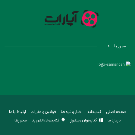
مجوزها
صفحه اصلی
کتابخانه
اخبار و تازه ها
قوانین و مقررات
ارتباط با ما
درباره ما
کتابخوان ویندوز
کتابخوان اندروید
مجوزها