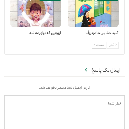
کلید طلایی مادربزرگ
آرزویی که برآورده شد
قبلی
بعدی
ارسال یک پاسخ
آدرس ایمیل شما منتشر نخواهد شد.