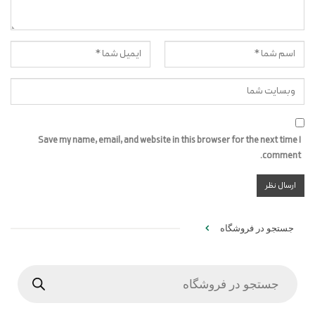
Save my name, email, and website in this browser for the next time I
comment.
جستجو در فروشگاه
Products
search