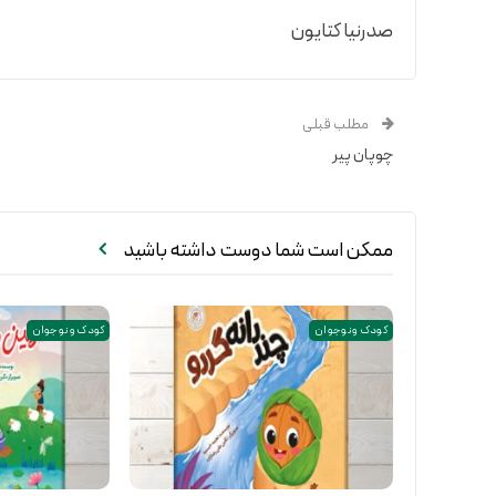
صدرنیا کتایون
مطلب قبلی
چوپان پیر
ممکن است شما دوست داشته باشید
کودک و نوجوان
کودک و نوجوان