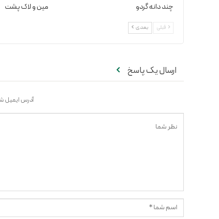
چند دانه گردو
مین و لاک پشت
قبلی
بعدی
ارسال یک پاسخ
آدرس ایمیل شم