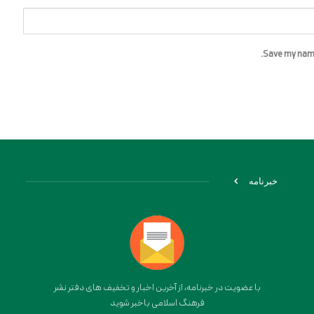
Save my name,
خبرنامه
با عضویت در خبرنامه، از آخرین اخبار و تخفیف های دفتر نشر
فرهنگ اسلامی باخبر شوید