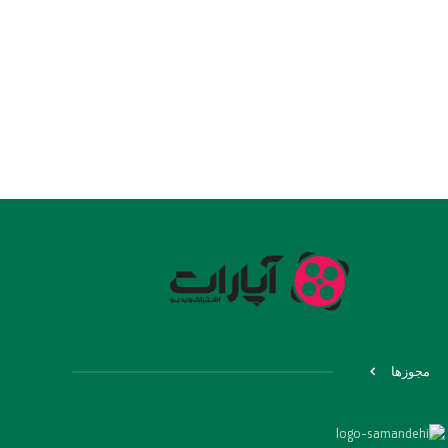
مجوزها