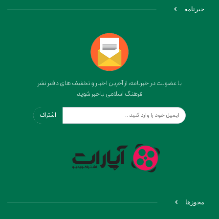
خبرنامه
با عضویت در خبرنامه، از آخرین اخبار و تخفیف های دفتر نشر
فرهنگ اسلامی باخبر شوید
اشتراک
مجوزها