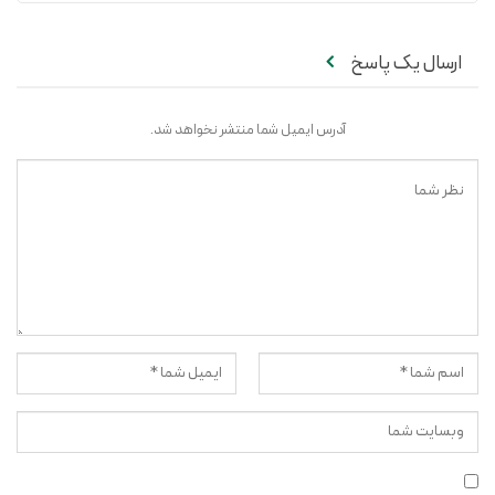
ارسال یک پاسخ
آدرس ایمیل شما منتشر نخواهد شد.