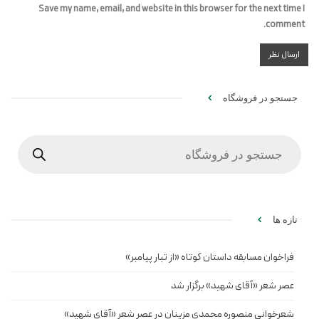
Save my name, email, and website in this browser for the next time I
comment.
جستجو در فروشگاه
Products
search
تازه ها
فراخوان مسابقه داستان کوتاه «از تبار پیامبر»
عصر شعر «آقای شهید» برگزار شد
شعرخوانی منصوره محمدی مزینان در عصر شعر «آقای شهید»