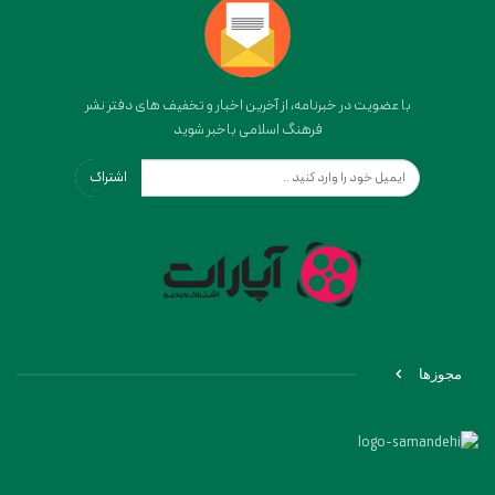
با عضویت در خبرنامه، از آخرین اخبار و تخفیف های دفتر نشر
فرهنگ اسلامی باخبر شوید
اشتراک
مجوزها