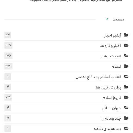
دسته‌ها
آرشیو اخبار
42
اخبار و تازه ها
137
ادبیات و هنر
136
اسلام
251
انقلاب اسلامی و دفاع مقدس
1
پرفروش ترین ها
2
تاریخ اسلام
75
جهان اسلام
4
چند رسانه ای
5
دسته‌بندی نشده
1