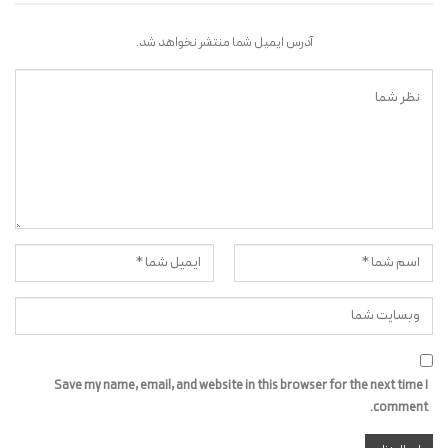
آدرس ایمیل شما منتشر نخواهد شد.
Save my name, email, and website in this browser for the next time I
comment.