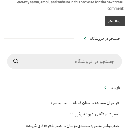
Save my name, email, and website in this browser for the next time I
comment.
جستجو در فروشگاه
Products
search
تازه ها
فراخوان مسابقه داستان کوتاه «از تبار پیامبر»
عصر شعر «آقای شهید» برگزار شد
شعرخوانی منصوره محمدی مزینان در عصر شعر «آقای شهید»