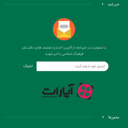
خبرنامه
با عضویت در خبرنامه، از آخرین اخبار و تخفیف های دفتر نشر
فرهنگ اسلامی باخبر شوید
اشتراک
مجوزها