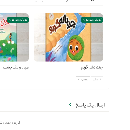
کودک و نوجوان
کودک و نوجوان
چند دانه گردو
مین و لاک پشت
قبلی
بعدی
ارسال یک پاسخ
آدرس ایمیل شم