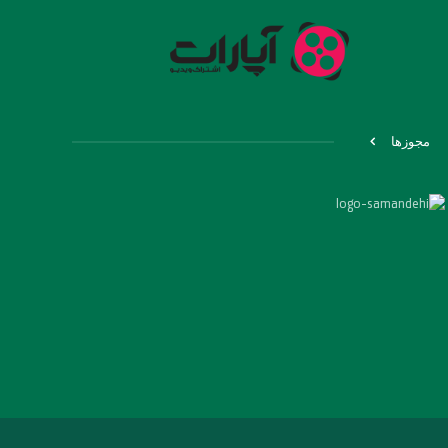
مجوزها