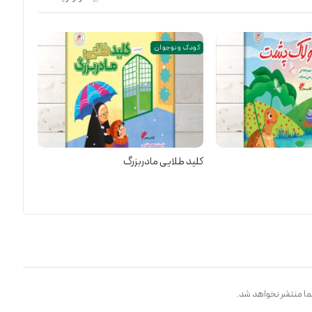
کودک و نوجوان
کلید طلایی مادربزرگ
ا منتشر نخواهد شد.