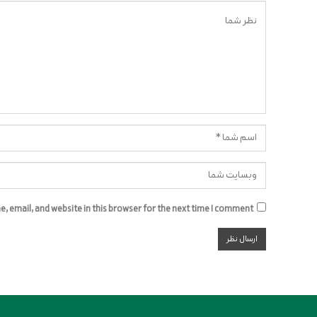
 email, and website in this browser for the next time I comment.