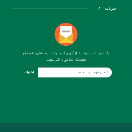
خبرنامه
با عضویت در خبرنامه، از آخرین اخبار و تخفیف های دفتر نشر
فرهنگ اسلامی باخبر شوید
اشتراک