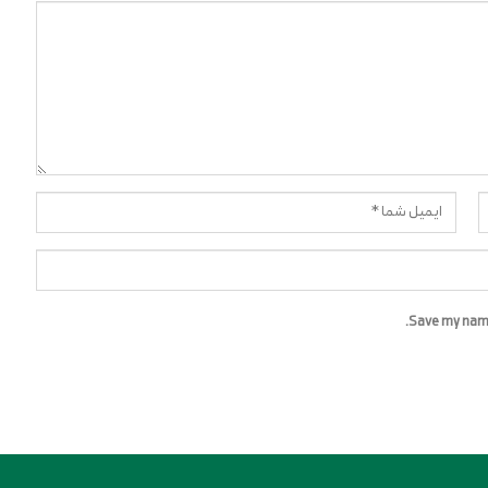
Save my name,