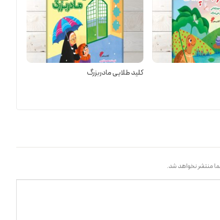
کلید طلایی مادربزرگ
ا منتشر نخواهد شد.