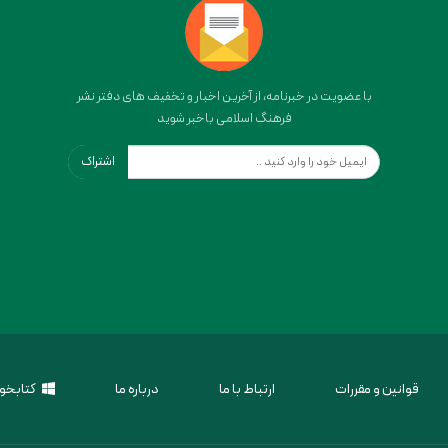
با عضویت در خبرنامه، از آخرین اخبار و تخفیف های دفتر نشر
فرهنگ اسلامی باخبر شوید
اشتراک
قوانین و مقررات
ارتباط با ما
درباره ما
کتابخوا