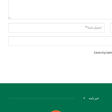
Save my name,
خبرنامه