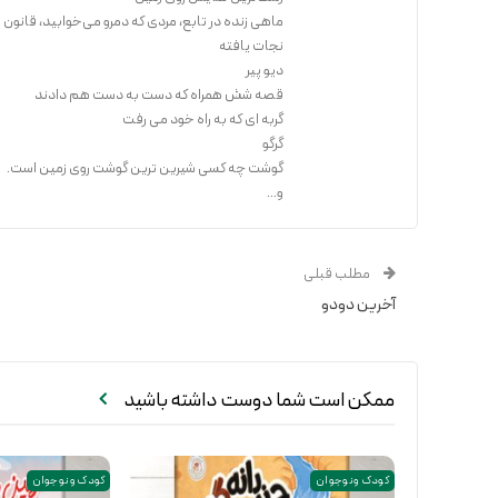
ماهی زنده در تابع، مردی که دمرو می‌خوابید، قانون
نجات یافته
دیو پیر
قصه شش همراه که دست به دست هم دادند
گربه ای که به راه خود می رفت
گرگو
گوشت چه کسی شیرین ترین گوشت روی زمین است.
و...
مطلب قبلی
آخرین دودو
ممکن است شما دوست داشته باشید
کودک و نوجوان
کودک و نوجوان