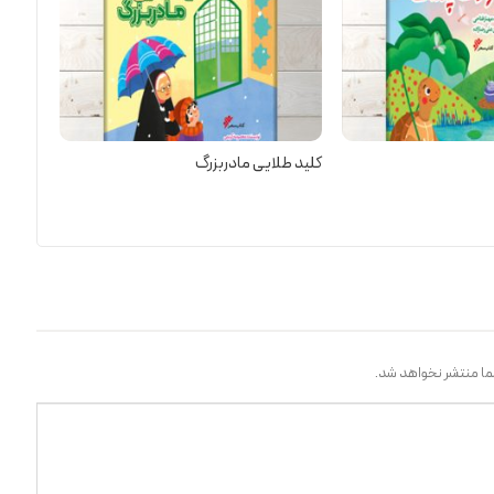
کلید طلایی مادربزرگ
ا منتشر نخواهد شد.