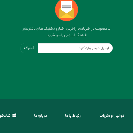
با عضویت در خبرنامه، از آخرین اخبار و تخفیف های دفتر نشر
فرهنگ اسلامی باخبر شوید
اشتراک
قوانین و مقررات
ارتباط با ما
درباره ما
کتابخوا