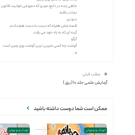
ماهی زنده در تابع، مردی که دمرو می‌خوابید، قانون
نجات یافته
دیو پیر
قصه شش همراه که دست به دست هم دادند
گربه ای که به راه خود می رفت
گرگو
گوشت چه کسی شیرین ترین گوشت روی زمین است.
و...
مطلب قبلی
آزمایش علمی جلد ۱۰ (برق )
ممکن است شما دوست داشته باشید
کودک و نوجوان
کودک و نوجوان