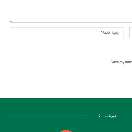
Save my name,
خبرنامه