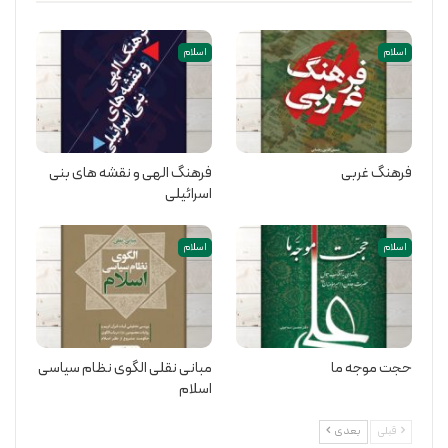
اسلام
اسلام
فرهنگ غربی
فرهنگ الهی و نقشه های بنی
اسرائیلی
اسلام
اسلام
حجت موجه ما
مبانی نقلی الگوی نظام سیاسی
اسلام
قبلی
بعدی