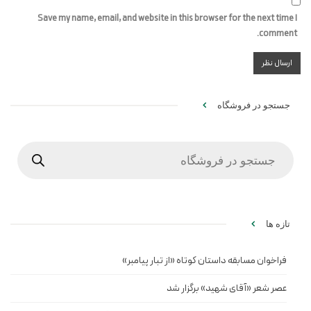
Save my name, email, and website in this browser for the next time I
comment.
جستجو در فروشگاه
Products
search
تازه ها
فراخوان مسابقه داستان کوتاه «از تبار پیامبر»
عصر شعر «آقای شهید» برگزار شد