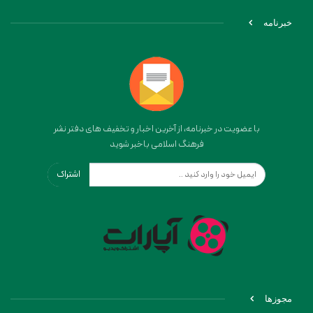
خبرنامه
با عضویت در خبرنامه، از آخرین اخبار و تخفیف های دفتر نشر
فرهنگ اسلامی باخبر شوید
اشتراک
مجوزها