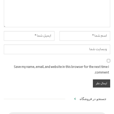
Save my name, email, and website in this browser for the next time I
comment.
جستجو در فروشگاه
Products