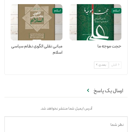
اسلام
اسلام
حجت موجه ما
مبانی نقلی الگوی نظام سیاسی
اسلام
قبلی
بعدی
ارسال یک پاسخ
آدرس ایمیل شما منتشر نخواهد شد.