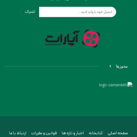
اشتراک
مجوزها
صفحه اصلی
کتابخانه
اخبار و تازه ها
قوانین و مقررات
ارتباط با ما