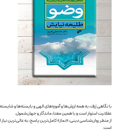
با نگاهی ژرف، به همه ارزش‌ها و آموزه‌های الهی و بایسته‌ها و شایست
عقلانیت استوار است و با همین معنا، ماندگار و جهان‌شمول.
از منظر روان‌شناسی دینی، «نماز» کامل‌ترین پاسخ، به عالی‌ترین نیاز ا
است.