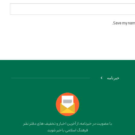
Save my name,
خبرنامه
با عضویت در خبرنامه، از آخرین اخبار و تخفیف های دفتر نشر
فرهنگ اسلامی باخبر شوید