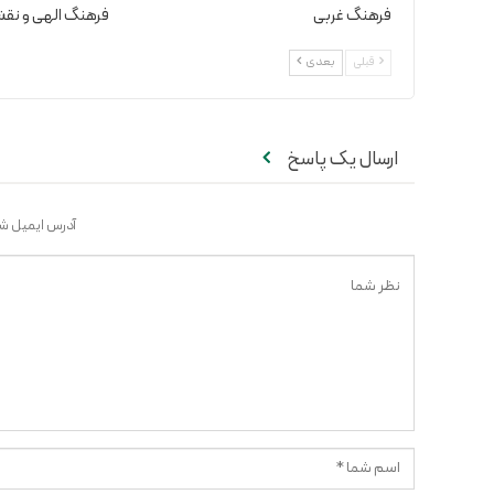
فرهنگ غربی
فرهنگ الهی و نقش
قبلی
بعدی
ارسال یک پاسخ
آدرس ایمیل شم