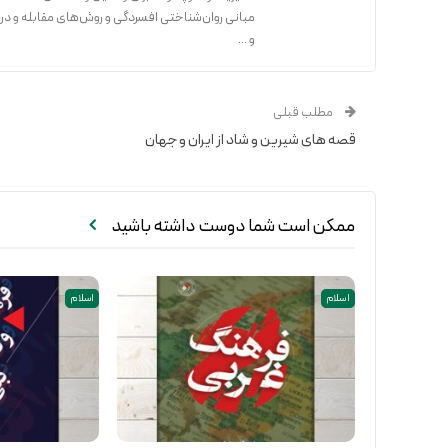
مبانی روان‌شناختی افسردگی و روش‌های مقابله و در
و ...
مطلب قبلی
قصه های شیرین و شاد از ایران و جهان
ممکن است شما دوست داشته باشید
اسلام
اسلام