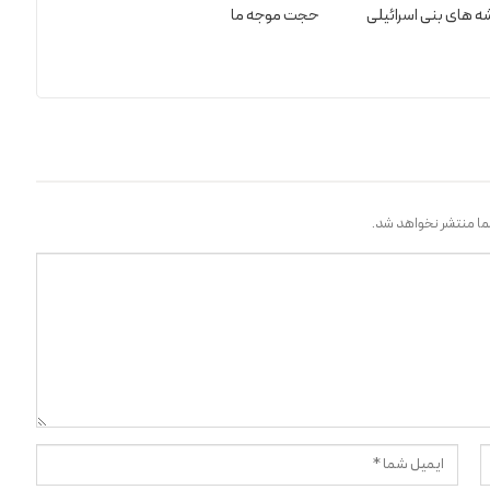
ه های بنی اسرائیلی
حجت موجه ما
ا منتشر نخواهد شد.