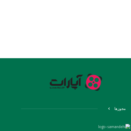
مجوزها