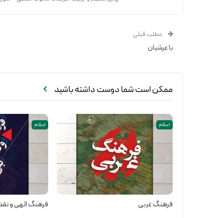
مطلب قبلی
با عرشیان
ممکن است شما دوست داشته باشید
اسلام
اسلام
فرهنگ غربی
فرهنگ الهی و نقش