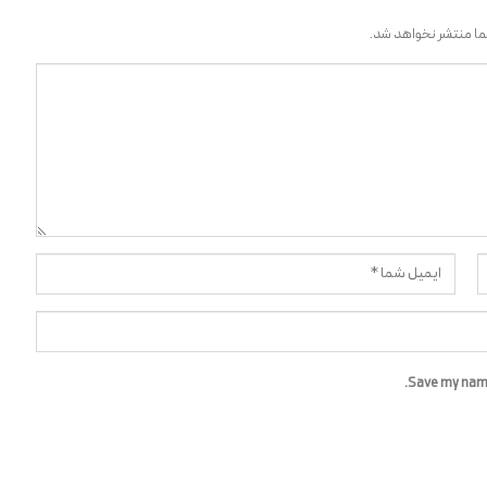
ا منتشر نخواهد شد.
Save my name,