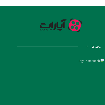
مجوزها