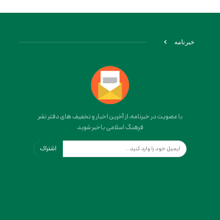
خبرنامه
با عضویت در خبرنامه، از آخرین اخبار و تخفیف های دفتر نشر
فرهنگ اسلامی باخبر شوید
اشتراک