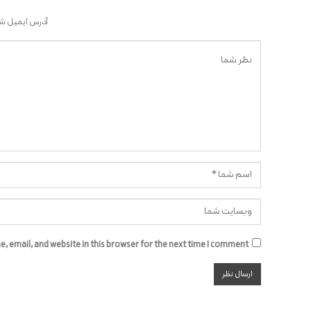
آدرس ایمیل شم
 email, and website in this browser for the next time I comment.