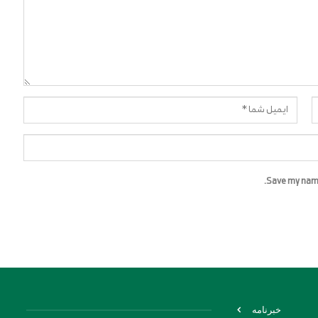
Save my name,
خبرنامه