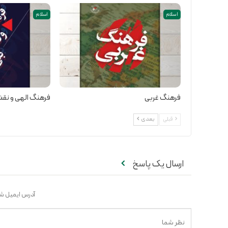
اسلام
اسلام
فرهنگ غربی
فرهنگ الهی و نقش
قبلی
بعدی
ارسال یک پاسخ
آدرس ایمیل شم