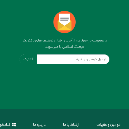
با عضویت در خبرنامه، از آخرین اخبار و تخفیف های دفتر نشر
فرهنگ اسلامی باخبر شوید
اشتراک
قوانین و مقررات
ارتباط با ما
درباره ما
کتابخوا