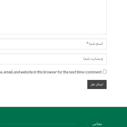
 email, and website in this browser for the next time I comment.
نشانی