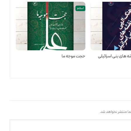
اسلام
ه های بنی اسرائیلی
حجت موجه ما
ا منتشر نخواهد شد.