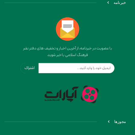
خبرنامه
با عضویت در خبرنامه، از آخرین اخبار و تخفیف های دفتر نشر
فرهنگ اسلامی باخبر شوید
اشتراک
مجوزها