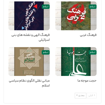
اسلام
اسلام
فرهنگ غربی
فرهنگ الهی و نقشه های بنی
اسرائیلی
اسلام
اسلام
حجت موجه ما
مبانی نقلی الگوی نظام سیاسی
اسلام
قبلی
بعدی