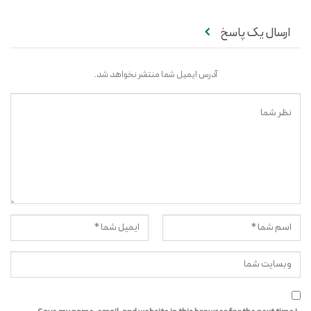
ارسال یک پاسخ
آدرس ایمیل شما منتشر نخواهد شد.